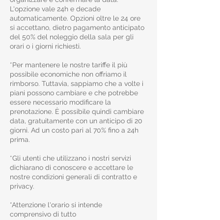
L'opzione vale 24h e decade
automaticamente. Opzioni oltre le 24 ore
si accettano, dietro pagamento anticipato
del 50% del noleggio della sala per gli
orari o i giorni richiesti.
*Per mantenere le nostre tariffe il più
possibile economiche non offriamo il
rimborso. Tuttavia, sappiamo che a volte i
piani possono cambiare e che potrebbe
essere necessario modificare la
prenotazione. È possibile quindi cambiare
data, gratuitamente con un anticipo di 20
giorni. Ad un costo pari al 70% fino a 24h
prima.
*Gli utenti che utilizzano i nostri servizi
dichiarano di conoscere e accettare le
nostre condizioni generali di contratto e
privacy.
*Attenzione l'orario si intende
comprensivo di tutto