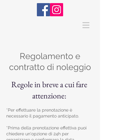
Regolamento e
contratto di noleggio
Regole in breve a cui fare
attenzione:
*Per effettuare la prenotazione è
necessario il pagamento anticipato.
*Prima della prenotazione effettiva puoi
chiedere un'opzione di 24h per
organizzare e confermare la data.