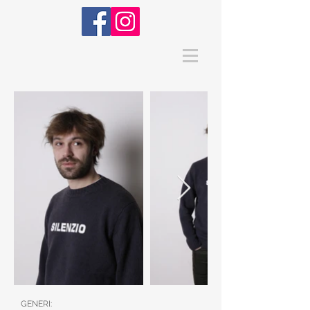
GENERI: