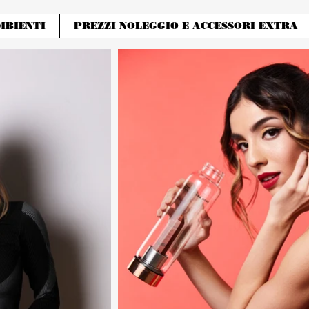
MBIENTI
PREZZI NOLEGGIO E ACCESSORI EXTRA