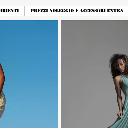
MBIENTI
PREZZI NOLEGGIO E ACCESSORI EXTRA