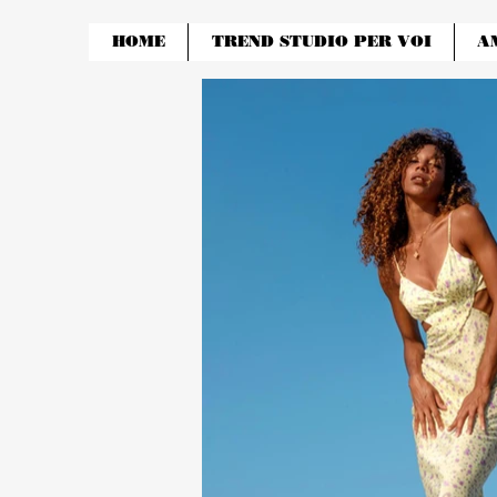
HOME
TREND STUDIO PER VOI
A