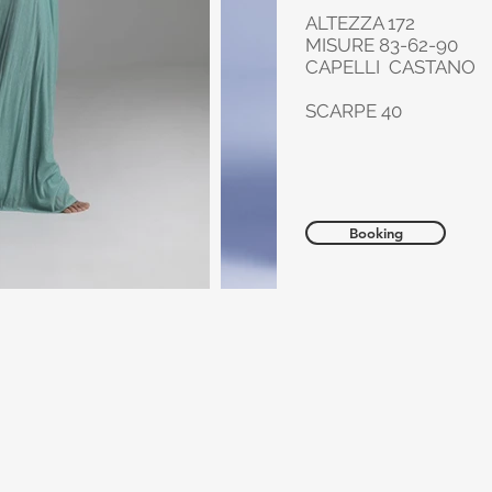
ALTEZZA 172
MISURE 83-62-90
CAPELLI CASTANO
SCARPE 40
Booking