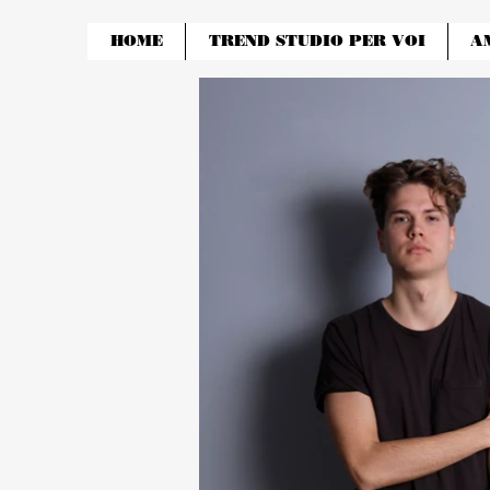
HOME
TREND STUDIO PER VOI
A