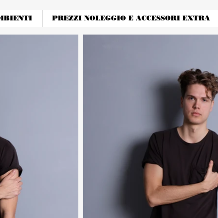
MBIENTI
PREZZI NOLEGGIO E ACCESSORI EXTRA