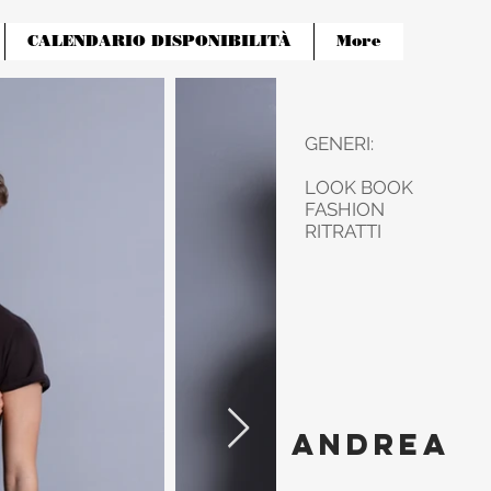
CALENDARIO DISPONIBILITÀ
More
GENERI:
LOOK BOOK
FASHION
RITRATTI
ANDREA