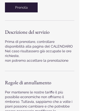
Prenota
Descrizione del servizio
Prima di prenotare, controllare
disponibilità alla pagina del CALENDARIO
Nel caso risultassero già occupate le ore
richieste,
non potremo accettare la prenotazione
Regole di annullamento
Per mantenere le nostre tariffe il più
possibile economiche non offriamo il
rimborso. Tuttavia, sappiamo che a volte i
piani possono cambiare e che potrebbe